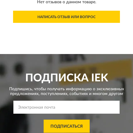
Нет отзывов о данном товаре.
НАПИСАТЬ ОТЗЫВ ИЛИ ВОПРОС
ПОДПИСКА
IEK
Подпишись, чтобы получать информацию о эксклюзивных
предложениях,
поступлениях, событиях и многом другом
ПОДПИСАТЬСЯ