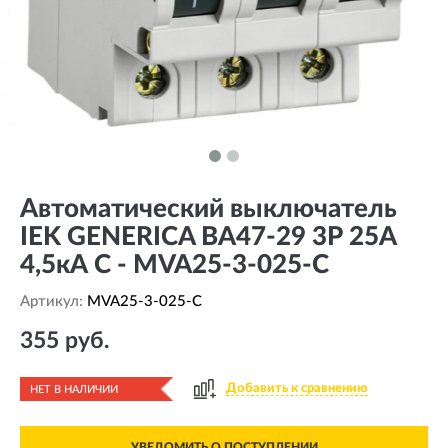
Автоматический выключатель
IEK GENERICA ВА47-29 3Р 25А
4,5кА С - MVA25-3-025-C
Артикул:
MVA25-3-025-C
355 руб.
Добавить к сравнению
НЕТ В НАЛИЧИИ
УВЕДОМИТЬ О ПОСТУПЛЕНИИ