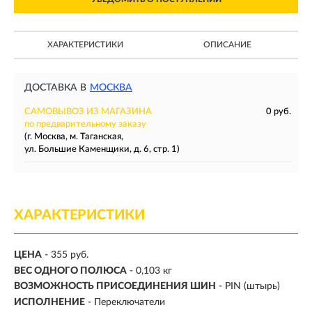
ХАРАКТЕРИСТИКИ
ОПИСАНИЕ
ДОСТАВКА В
МОСКВА
САМОВЫВОЗ ИЗ МАГАЗИНА
0 руб.
по предварительному заказу
(г. Москва, м. Таганская,
ул. Большие Каменщики, д. 6, стр. 1)
ХАРАКТЕРИСТИКИ
ЦЕНА
- 355 руб.
ВЕС ОДНОГО ПОЛЮСА
- 0,103 кг
ВОЗМОЖНОСТЬ ПРИСОЕДИНЕНИЯ ШИН
- PIN (штырь)
ИСПОЛНЕНИЕ
- Переключатели