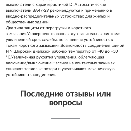
выключатели с характеристикой D. Автоматические
выключатели ВА47-29 рекомендуются к применению в
вводно-распределительных устройствах для жилых и
общественных зданий.
Два типа защиты от перегрузки и короткого
замыкания.Усовершенствованная дугогасительная система:
увеличенный срок службы, повышенная устойчивость к
токам короткого замыкания.Возможность соединения шиной
PIN.Широкий диапазон рабочих температур от -40 до +50
°С.Увеличенная рукоятка управления, облегчающая
включение/выключение.Насечки на контактных зажимах
снижают тепловые потери и увеличивают механическую
устойчивость соединения.
Последние отзывы или
вопросы